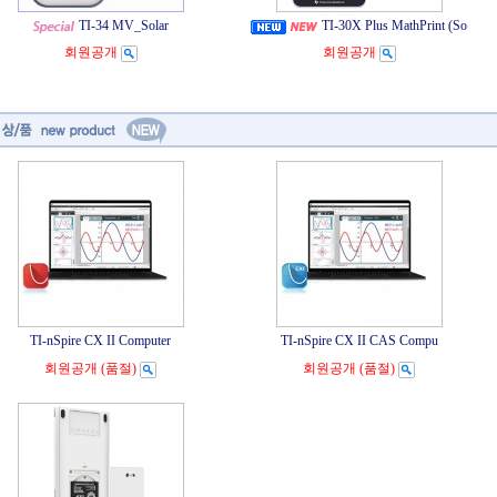
TI-34 MV_Solar
TI-30X Plus MathPrint (So
회원공개
회원공개
TI-nSpire CX II Computer
TI-nSpire CX II CAS Compu
회원공개
(품절)
회원공개
(품절)