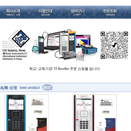
학교/ 교육기관/ TI Reseller 주문 쇼핑몰 입니다.