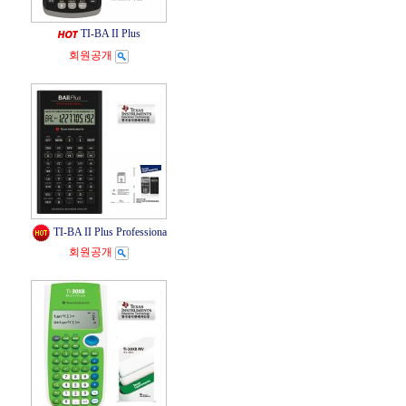
TI-BA II Plus
회원공개
TI-BA II Plus Professiona
회원공개