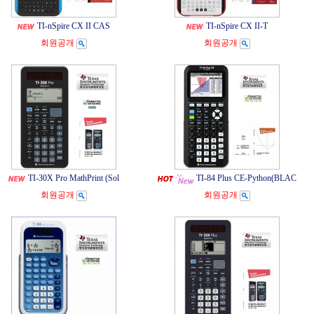
TI-nSpire CX II CAS
TI-nSpire CX II-T
회원공개
회원공개
TI-30X Pro MathPrint (Sol
TI-84 Plus CE-Python(BLAC
회원공개
회원공개