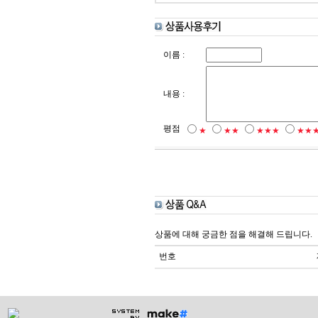
이름 :
내용 :
평점
★
★★
★★★
★★
상품에 대해 궁금한 점을 해결해 드립니다.
번호