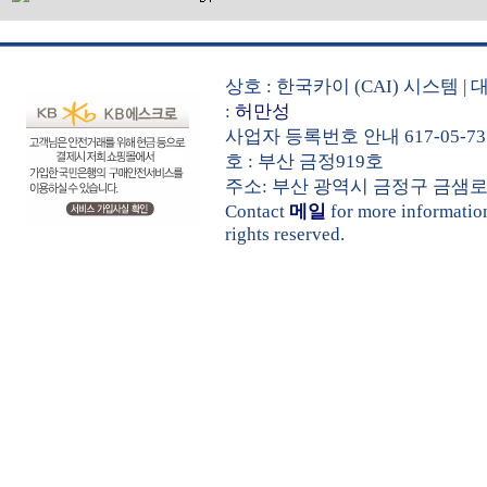
상호 : 한국카이 (CAI) 시스템
:
허만성
사업자 등록번호 안내 617-05-73
호 : 부산 금정919호
주소: 부산 광역시 금정구 금샘로 535 
Contact
메일
for more informati
rights reserved.