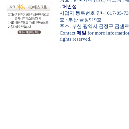
:
허만성
사업자 등록번호 안내 617-05-73
호 : 부산 금정919호
주소: 부산 광역시 금정구 금샘로 535 
Contact
메일
for more informati
rights reserved.