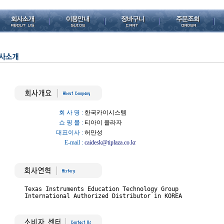
회 사 명 :
한국카이시스템
쇼 핑 몰 :
티아이 플라자
대표이사 :
허만성
E-mail :
caidesk@tiplaza.co.kr
Texas Instruments Education Technology Group

International Authorized Distributor in KOREA