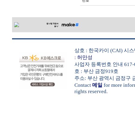
번호
상호 : 한국카이 (CAI) 
:
허만성
사업자 등록번호 안내 617-0
호 : 부산 금정919호
주소: 부산 광역시 금정구 금샘로 
Contact
메일
for more info
rights reserved.