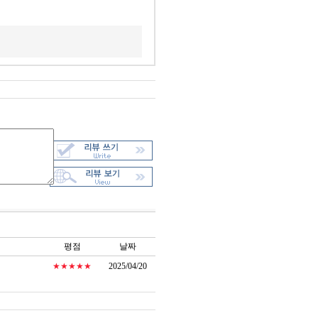
평점
날짜
★★★★★
2025/04/20