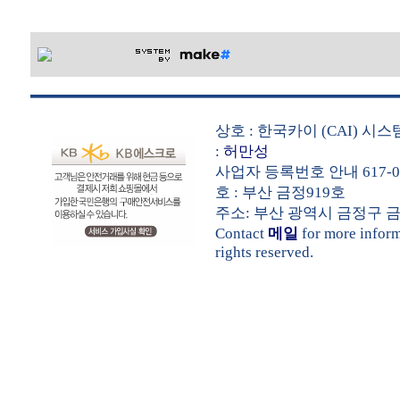
상호 : 한국카이 (CAI) 시
:
허만성
사업자 등록번호 안내 617-05
호 : 부산 금정919호
주소: 부산 광역시 금정구 금샘로 5
Contact
메일
for more infor
rights reserved.