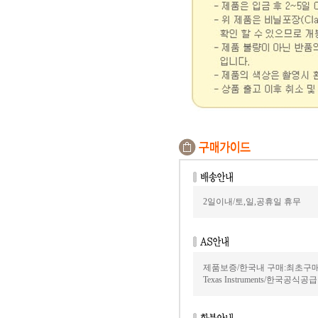
2일이내/토,일,공휴일 휴무
제품보증/한국내 구매:최초구매
Texas Instruments/한국공식