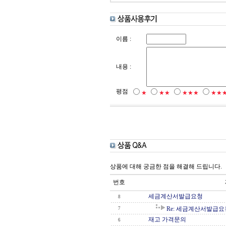
이름 :
내용 :
평점
★
★★
★★★
★★
상품에 대해 궁금한 점을 해결해 드립니다.
번호
세금계산서발급요청
8
Re: 세금계산서발급요
7
재고 가격문의
6