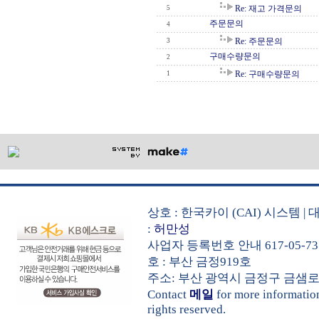
Re: 재고 가격문의
5
주문문의
4
Re: 주문문의
3
구매수량문의
2
Re: 구매수량문의
1
상호 : 한국카이 (CAI) 시스템
:
허만성
사업자 등록번호 안내 617-05-73
호 : 부산 금정919호
주소: 부산 광역시 금정구 금샘로 535 
Contact
메일
for more informati
rights reserved.