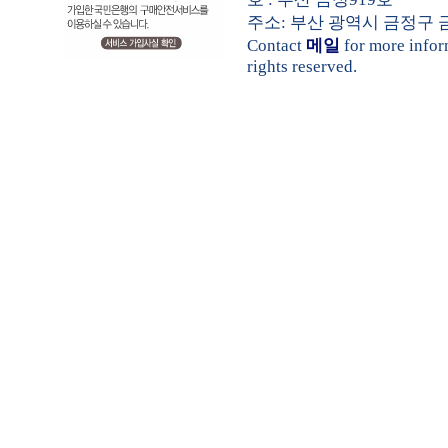
주소: 부산 광역시 금정구 금샘로 
Contact
메일
for more info
rights reserved.