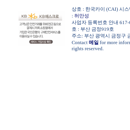
상호 : 한국카이 (CAI) 
:
허만성
사업자 등록번호 안내 617-0
호 : 부산 금정919호
주소: 부산 광역시 금정구 금샘로 
Contact
메일
for more info
rights reserved.