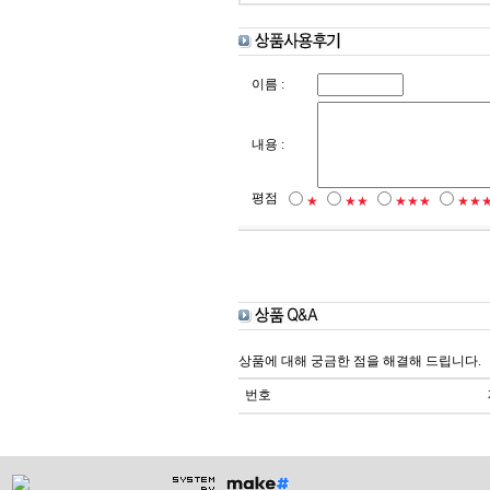
이름 :
내용 :
평점
★
★★
★★★
★★
상품에 대해 궁금한 점을 해결해 드립니다.
번호