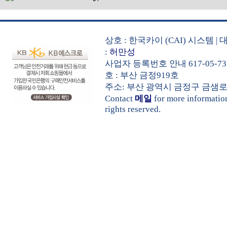
상호 : 한국카이 (CAI) 시스템
:
허만성
사업자 등록번호 안내 617-05-73
호 : 부산 금정919호
주소: 부산 광역시 금정구 금샘로 535 
Contact
메일
for more informati
rights reserved.