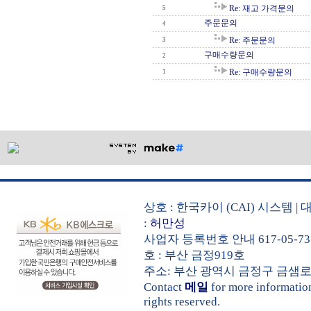
Re: 재고 가격문의
5
주문문의
4
Re: 주문문의
3
구매수량문의
2
Re: 구매수량문의
1
상호 : 한국카이 (CAI) 시스템
:
허만성
사업자 등록번호 안내 617-05-73
호 : 부산 금정919호
주소: 부산 광역시 금정구 금샘로 535 
Contact
메일
for more informati
rights reserved.