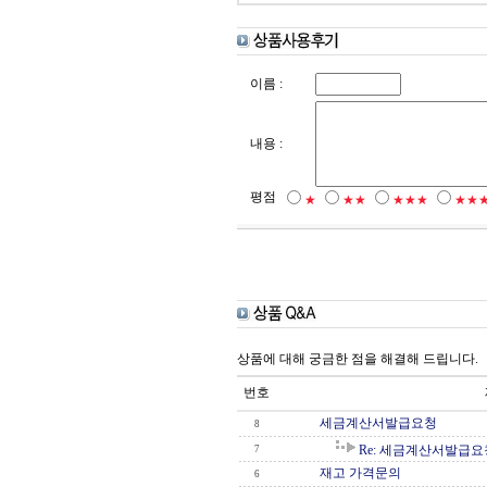
이름 :
내용 :
평점
★
★★
★★★
★★
상품에 대해 궁금한 점을 해결해 드립니다.
번호
세금계산서발급요청
8
Re: 세금계산서발급요
7
재고 가격문의
6