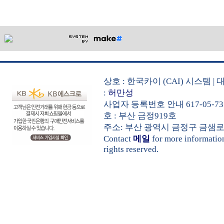
상호 : 한국카이 (CAI) 시스템
:
허만성
사업자 등록번호 안내 617-05-73
호 : 부산 금정919호
주소: 부산 광역시 금정구 금샘로 535 
Contact
메일
for more informati
rights reserved.