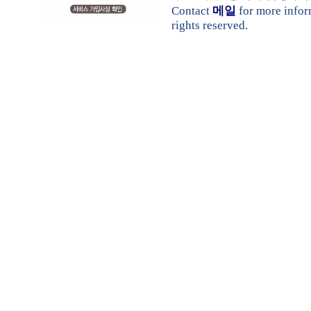
Contact
메일
for more info
rights reserved.