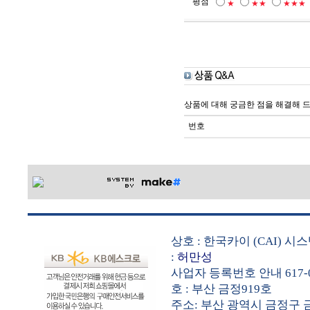
평점
★
★★
★★★
상품에 대해 궁금한 점을 해결해 
번호
상호 : 한국카이 (CAI) 
:
허만성
사업자 등록번호 안내 617-0
호 : 부산 금정919호
주소: 부산 광역시 금정구 금샘로 