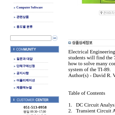
Computer Software
관련상품
용도별 분류
Electrical Engineering
students will find the
질문과 대답
how to solve many co
단체구매신청
system of the TI-89.
공지사항
Author(s) - David R.
어플리케이션
제품메뉴얼
Table of Contents
1. DC Circuit Analys
051-513-0958
2. Transient Circuit 
평일 09:30~17;00