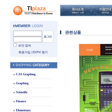
관련상품
보안 접속
회원가입
|
ID/PW 찾기
CAS Graphing
Graphing
Scientific
Finance
Elementary