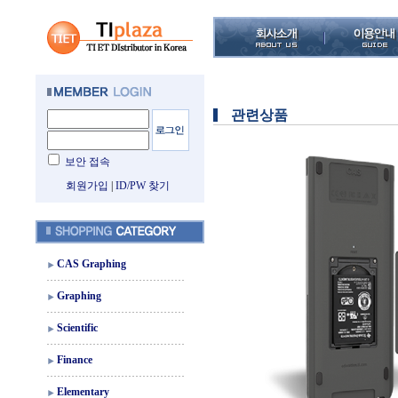
관련상품
보안 접속
회원가입
|
ID/PW 찾기
CAS Graphing
Graphing
Scientific
Finance
Elementary