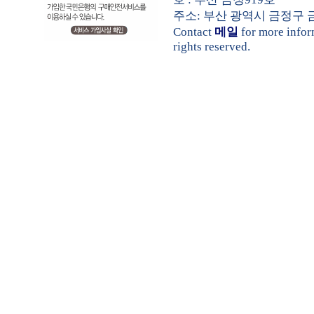
주소: 부산 광역시 금정구 금샘로 
Contact
메일
for more info
rights reserved.